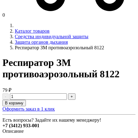
0
Каталог товаров
Средства индивидуальной защиты
Защита органов дыхания
Респиратор ЗМ противоаэрозольный 8122
Респиратор ЗМ
противоаэрозольный 8122
79 ₽
-
+
В корзину
Оформить заказ в 1 клик
Есть вопросы? Задайте их нашему менеджеру!
+7 (3412) 933-001
Описание