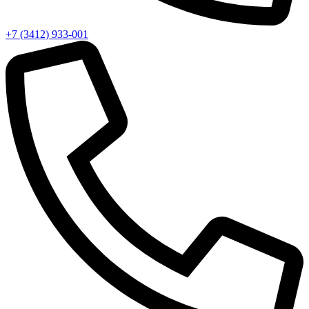
+7 (3412) 933-001