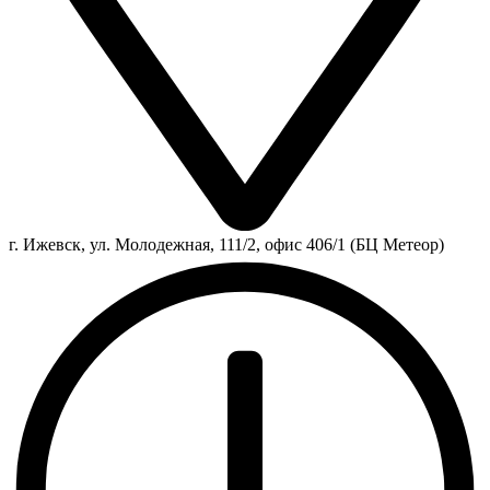
г. Ижевск, ул. Молодежная, 111/2, офис 406/1 (БЦ Метеор)