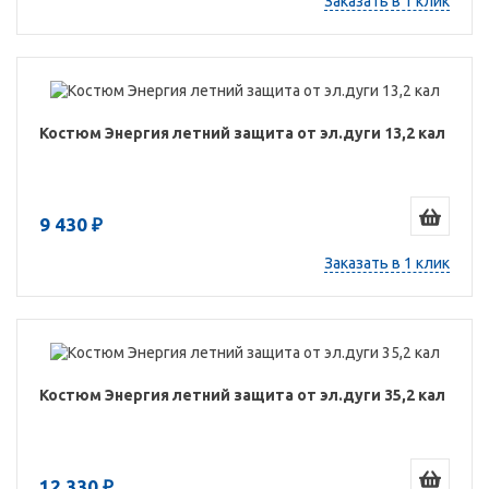
Заказать в 1 клик
Костюм Энергия летний защита от эл.дуги 13,2 кал
9 430 ₽
Заказать в 1 клик
Костюм Энергия летний защита от эл.дуги 35,2 кал
12 330 ₽