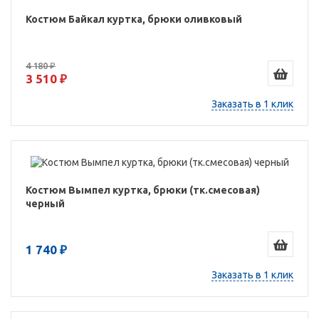
Костюм Байкал куртка, брюки оливковый
4 180 ₽
3 510 ₽
Заказать в 1 клик
Костюм Вымпел куртка, брюки (тк.смесовая)
черный
1 740 ₽
Заказать в 1 клик