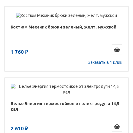
Костюм Механик брюки зеленый, желт. мужской
1 760 ₽
Заказать в 1 клик
Белье Энергия термостойкое от электродуги 14,5
кал
2 610 ₽