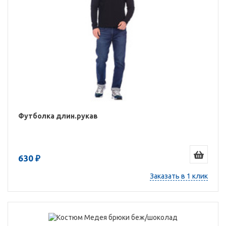
Футболка длин.рукав
630 ₽
Заказать в 1 клик