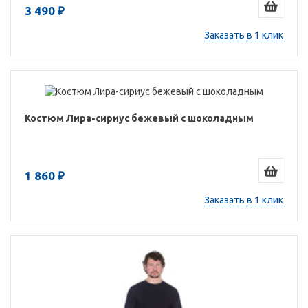
3 490 ₽
Заказать в 1 клик
Костюм Лира-сириус бежевый с шоколадным
1 860 ₽
Заказать в 1 клик