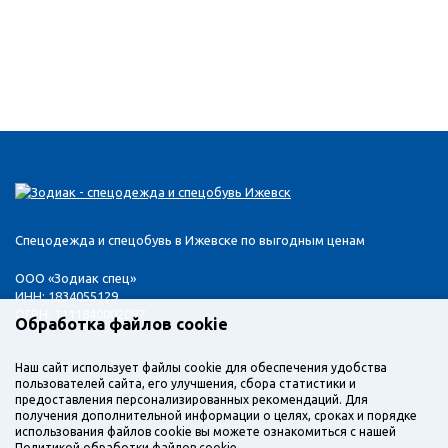
Спецодежда и спецобувь в Ижевске по выгодным ценам
ООО «Зодиак спец»
ИНН: 1834055129
ОГРН: 1111840002097
Обработка файлов cookie
Наш сайт использует файлы cookie для обеспечения удобства
пользователей сайта, его улучшения, сбора статистики и
предоставления персонализированных рекомендаций. Для
получения дополнительной информации о целях, сроках и порядке
использования файлов cookie вы можете ознакомиться с нашей
Политикой обработки файлов cookie
.