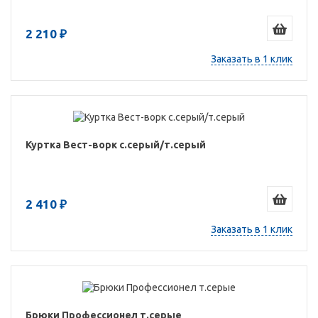
2 210 ₽
Заказать в 1 клик
Куртка Вест-ворк с.серый/т.серый
2 410 ₽
Заказать в 1 клик
Брюки Профессионел т.серые