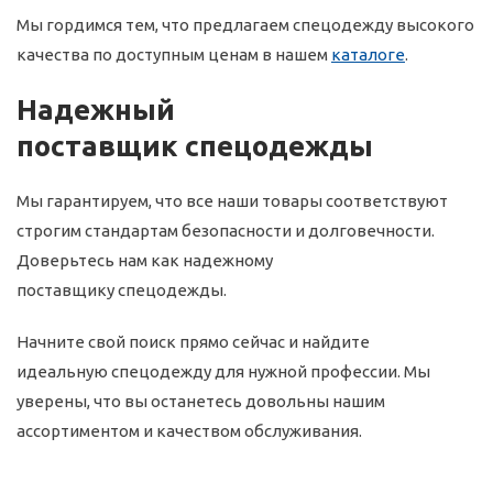
Мы гордимся тем, что предлагаем спецодежду высокого
качества по доступным ценам в нашем
каталоге
.
Надежный
поставщик спецодежды
Мы гарантируем, что все наши товары соответствуют
строгим стандартам безопасности и долговечности.
Доверьтесь нам как надежному
поставщику спецодежды.
Начните свой поиск прямо сейчас и найдите
идеальную спецодежду для нужной профессии. Мы
уверены, что вы останетесь довольны нашим
ассортиментом и качеством обслуживания.