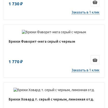
1 730 ₽
Заказать в 1 клик
Брюки Фаворит-мега серый с черным
1 770 ₽
Заказать в 1 клик
Брюки Ховард т. серый с черным, лимонная отд.