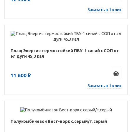
Заказать в 1 клик
Плащ Энергия термостойкий ПВУ-1 синий с СОП от
эл дуги 45,3 кал
11 600 ₽
Заказать в 1 клик
Полукомбинезон Вест-ворк с.серый/т.серый