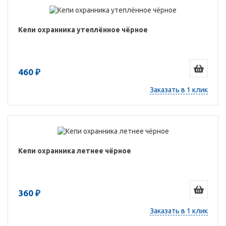
Кепи охранника утеплённое чёрное
460 ₽
Заказать в 1 клик
Кепи охранника летнее чёрное
360 ₽
Заказать в 1 клик