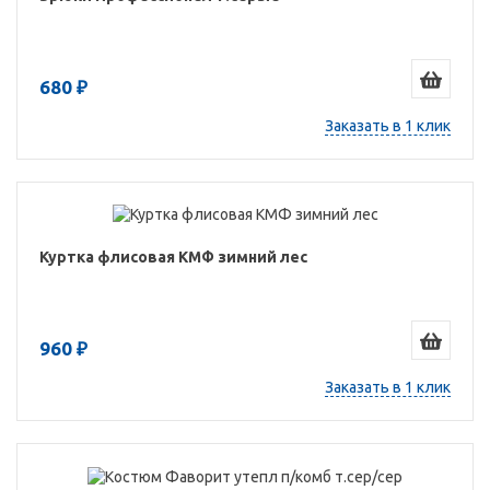
680 ₽
Заказать в 1 клик
Куртка флисовая КМФ зимний лес
960 ₽
Заказать в 1 клик