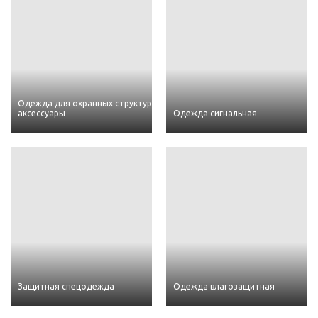
Одежда для охранных структур и
аксессуары
Одежда сигнальная
Защитная спецодежда
Одежда влагозащитная