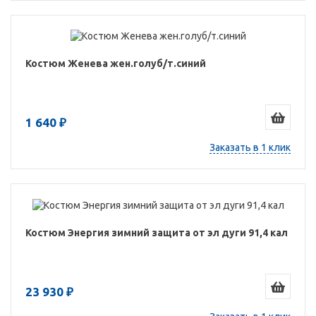
Костюм Женева жен.голуб/т.синий
1 640 ₽
Заказать в 1 клик
Костюм Энергия зимний защита от эл дуги 91,4 кал
23 930 ₽