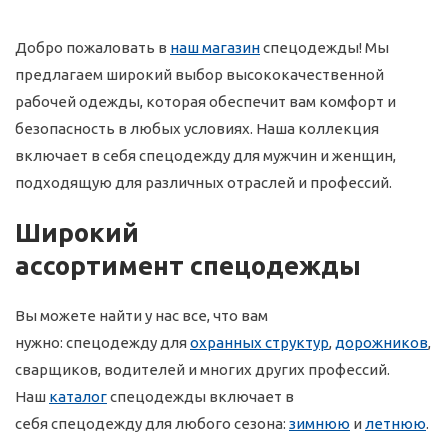
Добро пожаловать в
наш магазин
спецодежды! Мы
предлагаем широкий выбор высококачественной
рабочей одежды, которая обеспечит вам комфорт и
безопасность в любых условиях. Наша коллекция
включает в себя спецодежду для мужчин и женщин,
подходящую для различных отраслей и профессий.
Широкий
ассортимент спецодежды
Вы можете найти у нас все, что вам
нужно: спецодежду для
охранных структур
,
дорожников
,
сварщиков, водителей и многих других профессий.
Наш
каталог
спецодежды включает в
себя спецодежду для любого сезона:
зимнюю
и
летнюю
.