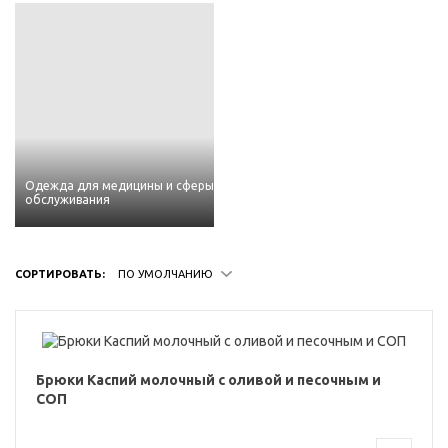
Одежда для медицины и сферы
обслуживания
СОРТИРОВАТЬ:
ПО УМОЛЧАНИЮ
Брюки Каспий молочный с оливой и песочным и
СОП